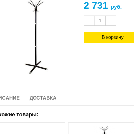
2 731
руб.
ИСАНИЕ
ДОСТАВКА
хожие товары: