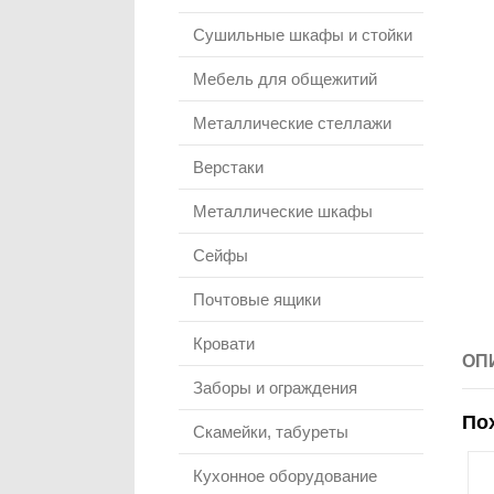
Сушильные шкафы и стойки
Мебель для общежитий
Металлические стеллажи
Верстаки
Металлические шкафы
Сейфы
Почтовые ящики
Кровати
ОП
Заборы и ограждения
По
Скамейки, табуреты
Кухонное оборудование