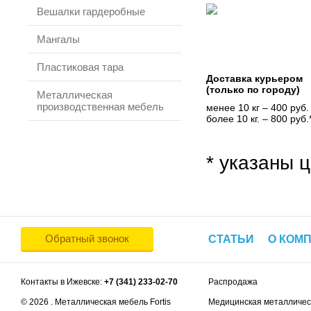
Вешалки гардеробные
Мангалы
Пластиковая тара
Доставка курьером
(только по городу)
Металлическая
производственная мебель
менее 10 кг – 400 руб.
более 10 кг. – 800 руб.
* указаны ц
Обратный звонок
СТАТЬИ
О КОМ
Контакты в Ижевске:
+7 (341) 233-02-70
Распродажа
© 2026 . Металлическая мебель Fortis
Медицинская металличес