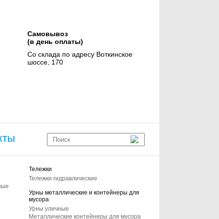
Самовывоз
(в день оплаты)
Со склада по адресу Воткинское
шоссе, 170
КТЫ
Тележки
Тележки гидравлические
ные
Урны металлические и контейнеры для
мусора
Урны уличные
Металлические контейнеры для мусора