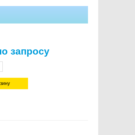
по запросу