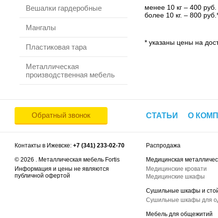
менее 10 кг – 400 руб.
Вешалки гардеробные
более 10 кг. – 800 руб.
Мангалы
* указаны цены на дост
Пластиковая тара
Металлическая
производственная мебель
Обратный звонок
СТАТЬИ
О КОМ
Контакты в Ижевске:
+7 (341) 233-02-70
Распродажа
© 2026 . Металлическая мебель Fortis
Медицинская металличес
Информация и цены не являются
Медицинские кровати
публичной офертой
Медицинские шкафы
Сушильные шкафы и сто
Сушильные шкафы для 
Мебель для общежитий