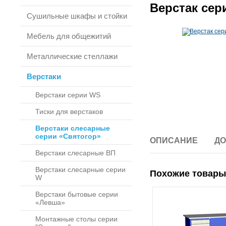
Верстак сер
Сушильные шкафы и стойки
Мебель для общежитий
Металлические стеллажи
Верстаки
Верстаки серии WS
Тиски для верстаков
Верстаки слесарные
серии «Святогор»
ОПИСАНИЕ
ДО
Верстаки слесарные ВП
Верстаки слесарные серии
Похожие товары
W
Верстаки бытовые серии
«Левша»
Монтажные столы серии