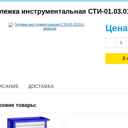
лежка инструментальная СТИ-01.03.0
Цена
ИСАНИЕ
ДОСТАВКА
хожие товары: