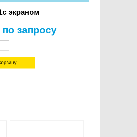
1с экраном
 по запросу