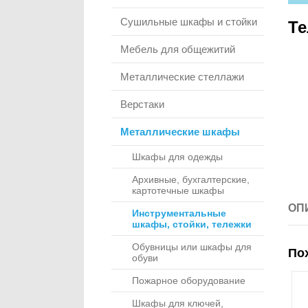
Сушильные шкафы и стойки
Те
Мебель для общежитий
Металлические стеллажи
Верстаки
Металлические шкафы
Шкафы для одежды
Архивные, бухгалтерские,
картотечные шкафы
ОП
Инструментальные
шкафы, стойки, тележки
Обувницы или шкафы для
По
обуви
Пожарное оборудование
Шкафы для ключей,