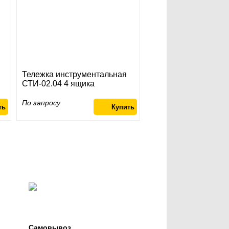
Тележка инструментальная
СТИ-02.04 4 ящика
По запросу
Самовывоз