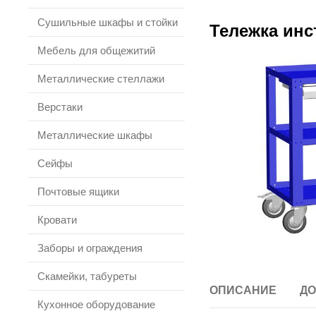
Сушильные шкафы и стойки
Тележка инс
Мебель для общежитий
Металлические стеллажи
Верстаки
Металлические шкафы
Сейфы
Почтовые ящики
Кровати
Заборы и ограждения
Скамейки, табуреты
ОПИСАНИЕ
ДО
Кухонное оборудование