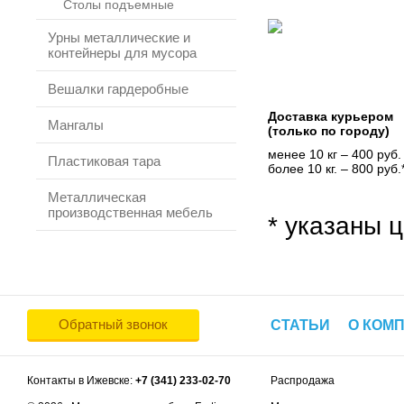
Столы подъемные
Урны металлические и
контейнеры для мусора
Вешалки гардеробные
Доставка курьером
Мангалы
(только по городу)
менее 10 кг – 400 руб.
Пластиковая тара
более 10 кг. – 800 руб.
Металлическая
производственная мебель
* указаны ц
Обратный звонок
СТАТЬИ
О КОМ
Контакты в Ижевске:
+7 (341) 233-02-70
Распродажа