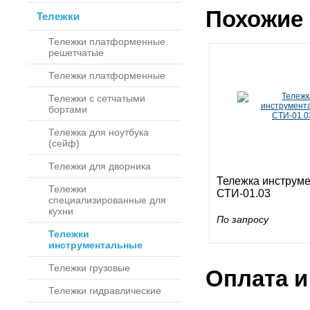
Похожие 
Тележки
Тележки платформенные
решетчатые
Тележки платформенные
Тележки с сетчатыми
бортами
Тележка для ноутбука
(сейф)
Тележки для дворника
Тележка инструм
Тележки
СТИ-01.03
специализированные для
кухни
По запросу
Тележки
инструментальные
Тележки грузовые
Оплата и
Тележки гидравлические