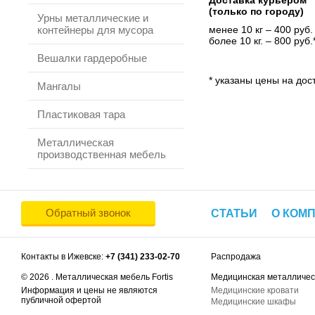
Доставка курьером
(только по городу)
Урны металлические и
контейнеры для мусора
менее 10 кг – 400 руб.
более 10 кг. – 800 руб.
Вешалки гардеробные
* указаны цены на дост
Мангалы
Пластиковая тара
Металлическая
производственная мебель
Обратный звонок
СТАТЬИ
О КОМ
Контакты в Ижевске:
+7 (341) 233-02-70
Распродажа
© 2026 . Металлическая мебель Fortis
Медицинская металличес
Информация и цены не являются
Медицинские кровати
публичной офертой
Медицинские шкафы