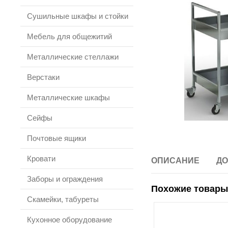
Сушильные шкафы и стойки
Мебель для общежитий
Металлические стеллажи
Верстаки
Металлические шкафы
Сейфы
Почтовые ящики
Кровати
ОПИСАНИЕ
ДО
Заборы и ограждения
Похожие товары
Скамейки, табуреты
Кухонное оборудование