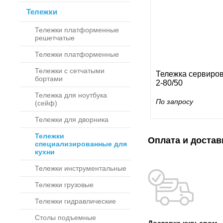
Тележки
Тележки платформенные
решетчатые
Тележки платформенные
Тележки с сетчатыми
Тележка сервиро
бортами
2-80/50
Тележка для ноутбука
По запросу
(сейф)
Тележки для дворника
Тележки
Оплата и достав
специализированные для
кухни
Тележки инструментальные
Тележки грузовые
Тележки гидравлические
Столы подъемные