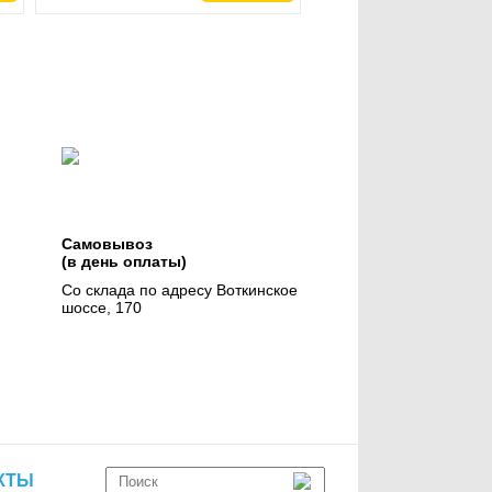
Самовывоз
(в день оплаты)
Со склада по адресу Воткинское
шоссе, 170
КТЫ