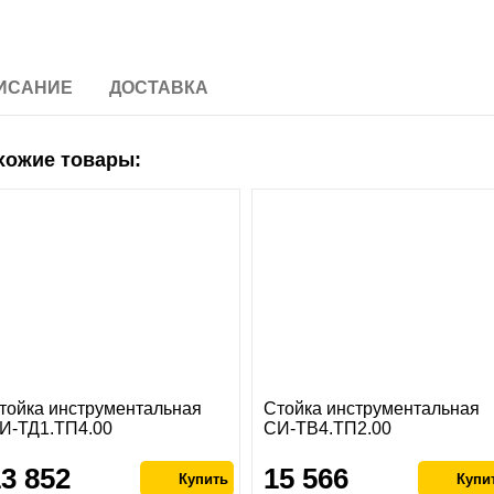
ИСАНИЕ
ДОСТАВКА
хожие товары:
тойка инструментальная
Стойка инструментальная
И-ТД1.ТП4.00
СИ-ТВ4.ТП2.00
13 852
15 566