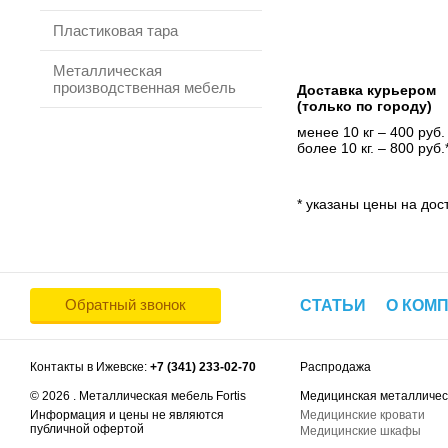
Пластиковая тара
Металлическая
производственная мебель
Доставка курьером
(только по городу)
менее 10 кг – 400 руб.
более 10 кг. – 800 руб.
* указаны цены на дост
Обратный звонок
СТАТЬИ
О КОМ
Контакты в Ижевске:
+7 (341) 233-02-70
Распродажа
© 2026 . Металлическая мебель Fortis
Медицинская металличес
Информация и цены не являются
Медицинские кровати
публичной офертой
Медицинские шкафы