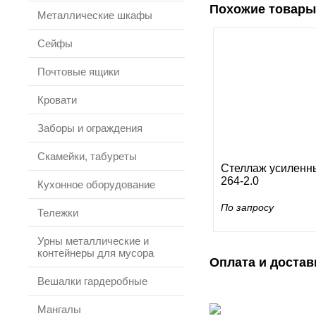
Похожие товары
Металлические шкафы
Сейфы
Почтовые ящики
Кровати
Заборы и ограждения
Скамейки, табуреты
Стеллаж усиленн
264-2.0
Кухонное оборудование
По запросу
Тележки
Урны металлические и
контейнеры для мусора
Оплата и достав
Вешалки гардеробные
Мангалы