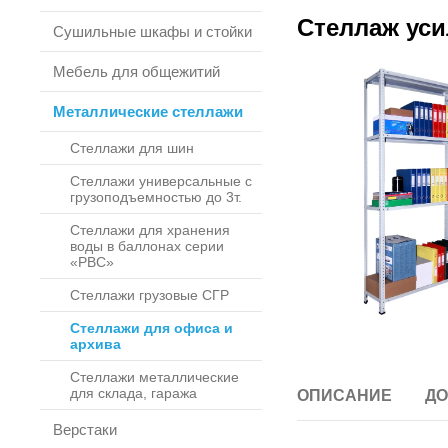
Стеллаж уси
Сушильные шкафы и стойки
Мебель для общежитий
Металлические стеллажи
Стеллажи для шин
Стеллажи универсальные с
грузоподъемностью до 3т.
Стеллажи для хранения
воды в баллонах серии
«РВС»
Стеллажи грузовые СГР
Стеллажи для офиса и
архива
Стеллажи металлические
для склада, гаража
ОПИСАНИЕ
ДО
Верстаки