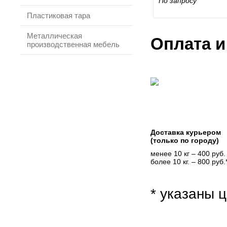
По запросу
Пластиковая тара
Металлическая
Оплата и
производственная мебель
Доставка курьером
(только по городу)
менее 10 кг – 400 руб.
более 10 кг. – 800 руб.
* указаны ц