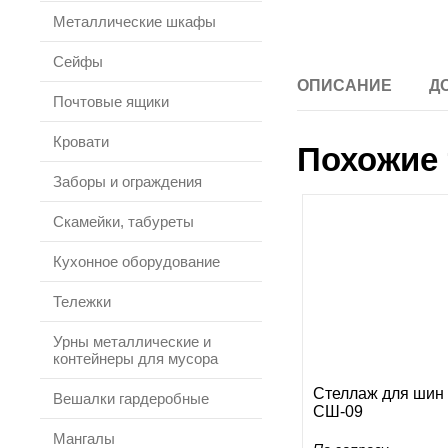
Металлические шкафы
Сейфы
ОПИСАНИЕ
Д
Почтовые ящики
Кровати
Похожие 
Заборы и ограждения
Скамейки, табуреты
Кухонное оборудование
Тележки
Урны металлические и
контейнеры для мусора
Стеллаж для шин
Вешалки гардеробные
СШ-09
Мангалы