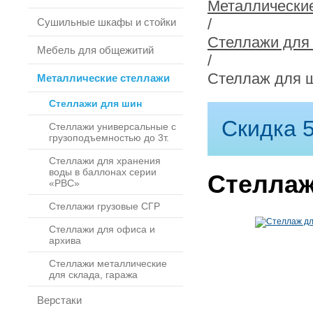
Металлически
/
Сушильные шкафы и стойки
Стеллажи для
Мебель для общежитий
/
Стеллаж для 
Металлические стеллажи
Стеллажи для шин
Скидка 5
Стеллажи универсальные с
грузоподъемностью до 3т.
Стеллажи для хранения
воды в баллонах серии
Стеллаж
«РВС»
Стеллажи грузовые СГР
Стеллажи для офиса и
архива
Стеллажи металлические
для склада, гаража
Верстаки