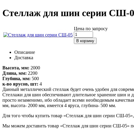
Стеллаж для шин серии СШ-
Цена по запросу
Описание
Доставка
Высота, мм:
2000
Длина, мм:
2200
Глубина, мм:
500
к-во ярусов, шт:
4
Данный металлический стеллаж будет очень удобен для соврем
Стеллажи для шин обеспечивают длительное хранение шин и ди
просто незаменимо, ибо обладает всеми необходимым качества
мм, высота- 2000 мм, имеется 4 яруса, глубина- 500 мм.
Для того чтобы купить товар «Стеллаж для шин серии СШ-05», д
Мы можем доставить товар «Стеллаж для шин серии СШ-05» по 