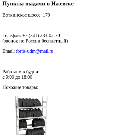
Пункты выдачи в Ижевске
Воткинское шоссе, 170
Телефон: +7 (341) 233-02-70
(звонок по России бесплатный)
Email:
fortis-udm@mail.ru
Работаем в будни:
с 9:00 до 18:00
Похожие товары: