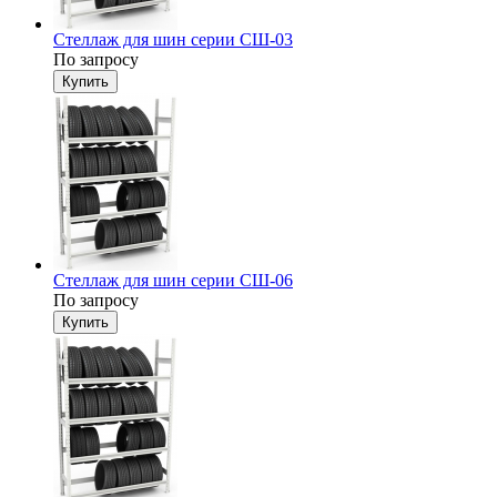
Стеллаж для шин серии СШ-03
По запросу
Стеллаж для шин серии СШ-06
По запросу