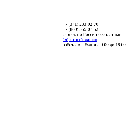
+7 (341) 233-02-70
+7 (800) 555-07-52
звонок по России бесплатный
Обратный звонок
работаем в будни с 9.00 до 18.00