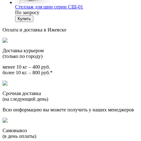
Стеллаж для шин серии СШ-01
По запросу
Оплата и доставка в Ижевске
Доставка курьером
(только по городу)
менее 10 кг – 400 руб.
более 10 кг. – 800 руб.*
Срочная доставка
(на следующий день)
Всю информацию вы можете получить у наших менеджеров
Самовывоз
(в день оплаты)