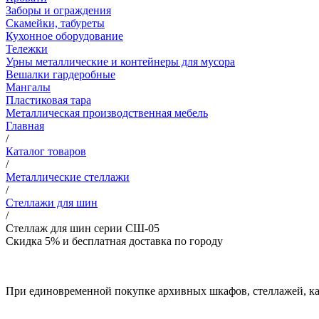
Заборы и ограждения
Скамейки, табуреты
Кухонное оборудование
Тележки
Урны металлические и контейнеры для мусора
Вешалки гардеробные
Мангалы
Пластиковая тара
Металлическая производственная мебель
Главная
/
Каталог товаров
/
Металлические стеллажи
/
Стеллажи для шин
/
Стеллаж для шин серии СШ-05
Скидка 5% и бесплатная доставка по городу
При единовременной покупке архивных шкафов, стеллажей, кар