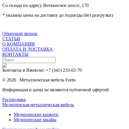
Со склада по адресу Воткинское шоссе, 170
* указаны цены на доставку до подъезда (без разгрузки)
Обратный звонок
СТАТЬИ
О КОМПАНИИ
ОПЛАТА И ДОСТАВКА
КОНТАКТЫ
Контакты в Ижевске:
+7 (341) 233-02-70
© 2026 . Металлическая мебель Fortis
Информация и цены не являются публичной офертой
Распродажа
Медицинская металлическая мебель
Медицинские кровати
Медицинские шкафы