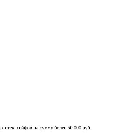
тотек, сейфов на сумму более 50 000 руб.