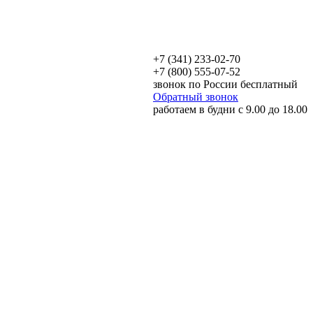
+7 (341) 233-02-70
+7 (800) 555-07-52
звонок по России бесплатный
Обратный звонок
работаем в будни с 9.00 до 18.00