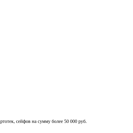
тотек, сейфов на сумму более 50 000 руб.