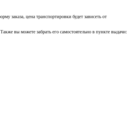
орму заказа, цена транспортировки будет зависеть от
Также вы можете забрать его самостоятельно в пункте выдачи: