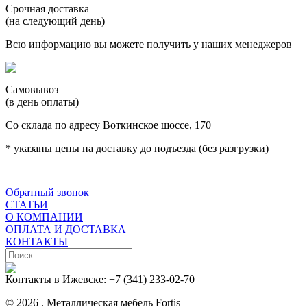
Срочная доставка
(на следующий день)
Всю информацию вы можете получить у наших менеджеров
Самовывоз
(в день оплаты)
Со склада по адресу Воткинское шоссе, 170
* указаны цены на доставку до подъезда (без разгрузки)
Обратный звонок
СТАТЬИ
О КОМПАНИИ
ОПЛАТА И ДОСТАВКА
КОНТАКТЫ
Контакты в Ижевске:
+7 (341) 233-02-70
© 2026 . Металлическая мебель Fortis