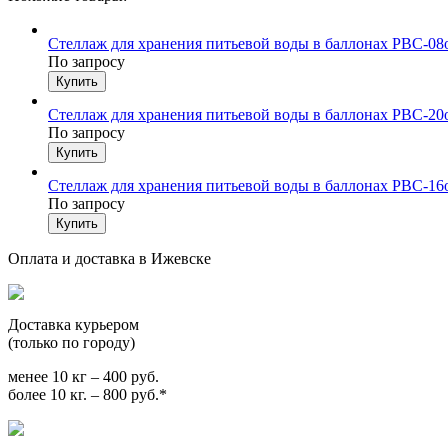
Стеллаж для хранения питьевой воды в баллонах РВС-08
По запросу
Стеллаж для хранения питьевой воды в баллонах РВС-20
По запросу
Стеллаж для хранения питьевой воды в баллонах РВС-16
По запросу
Оплата и доставка в Ижевске
Доставка курьером
(только по городу)
менее 10 кг – 400 руб.
более 10 кг. – 800 руб.*