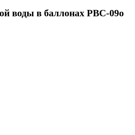
ой воды в баллонах РВС-09o