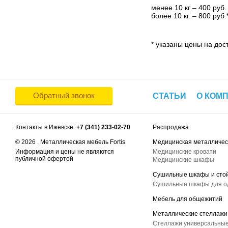
менее 10 кг – 400 руб.
более 10 кг. – 800 руб.
* указаны цены на дост
Обратный звонок
СТАТЬИ
О КОМ
Контакты в Ижевске:
+7 (341) 233-02-70
Распродажа
© 2026 . Металлическая мебель Fortis
Медицинская металличес
Информация и цены не являются
Медицинские кровати
публичной офертой
Медицинские шкафы
Сушильные шкафы и сто
Сушильные шкафы для 
Мебель для общежитий
Металлические стеллажи
Стеллажи универсальные