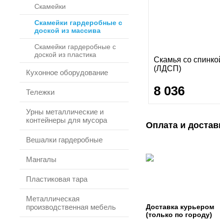
Скамейки
Скамейки гардеробные с
доской из массива
Скамейки гардеробные с
доской из пластика
Скамья со спинко
(ЛДСП)
Кухонное оборудование
8 036
Тележки
Урны металлические и
контейнеры для мусора
Оплата и достав
Вешалки гардеробные
Мангалы
Пластиковая тара
Металлическая
производственная мебель
Доставка курьером
(только по городу)