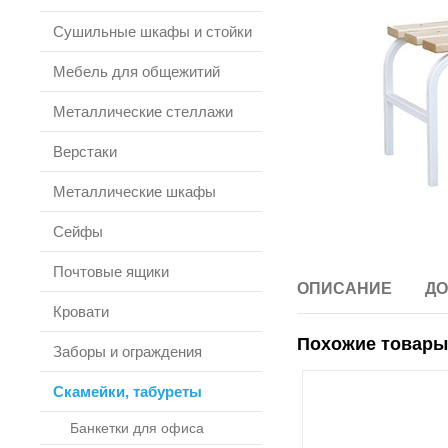
Сушильные шкафы и стойки
Мебель для общежитий
Металлические стеллажи
Верстаки
Металлические шкафы
Сейфы
Почтовые ящики
ОПИСАНИЕ
ДО
Кровати
Похожие товары
Заборы и ограждения
Скамейки, табуреты
Банкетки для офиса