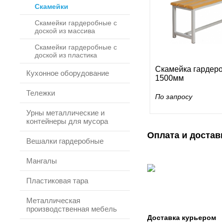
Скамейки
Скамейки гардеробные с
доской из массива
Скамейки гардеробные с
доской из пластика
Скамейка гардер
Кухонное оборудование
1500мм
Тележки
По запросу
Урны металлические и
контейнеры для мусора
Оплата и достав
Вешалки гардеробные
Мангалы
Пластиковая тара
Металлическая
производственная мебель
Доставка курьером