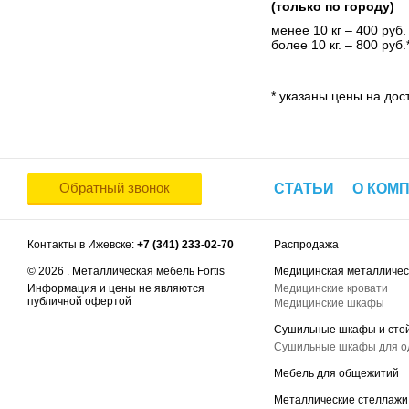
(только по городу)
менее 10 кг – 400 руб.
более 10 кг. – 800 руб.
* указаны цены на дост
Обратный звонок
СТАТЬИ
О КОМ
Контакты в Ижевске:
+7 (341) 233-02-70
Распродажа
© 2026 . Металлическая мебель Fortis
Медицинская металличес
Информация и цены не являются
Медицинские кровати
публичной офертой
Медицинские шкафы
Сушильные шкафы и сто
Сушильные шкафы для 
Мебель для общежитий
Металлические стеллажи