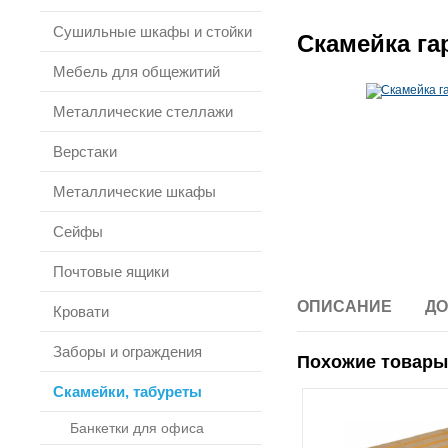
Сушильные шкафы и стойки
Скамейка га
Мебель для общежитий
Металлические стеллажи
Верстаки
Металлические шкафы
Сейфы
Почтовые ящики
ОПИСАНИЕ
ДО
Кровати
Заборы и ограждения
Похожие товары
Скамейки, табуреты
Банкетки для офиса