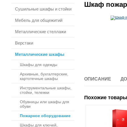
Шкаф пожар
Сушильные шкафы и стойки
Мебель для общежитий
Металлические стеллажи
Верстаки
Металлические шкафы
Шкафы для одежды
Архивные, бухгалтерские,
картотечные шкафы
ОПИСАНИЕ
ДО
Инструментальные шкафы,
стойки, тележки
Похожие товары
Обувницы или шкафы для
обуви
Пожарное оборудование
Шкафы для ключей,