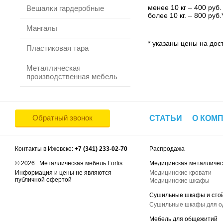
менее 10 кг – 400 руб.
Вешалки гардеробные
более 10 кг. – 800 руб.
Мангалы
* указаны цены на дост
Пластиковая тара
Металлическая
производственная мебель
Обратный звонок
СТАТЬИ
О КОМ
Контакты в Ижевске:
+7 (341) 233-02-70
Распродажа
© 2026 . Металлическая мебель Fortis
Медицинская металличес
Информация и цены не являются
Медицинские кровати
публичной офертой
Медицинские шкафы
Сушильные шкафы и сто
Сушильные шкафы для 
Мебель для общежитий