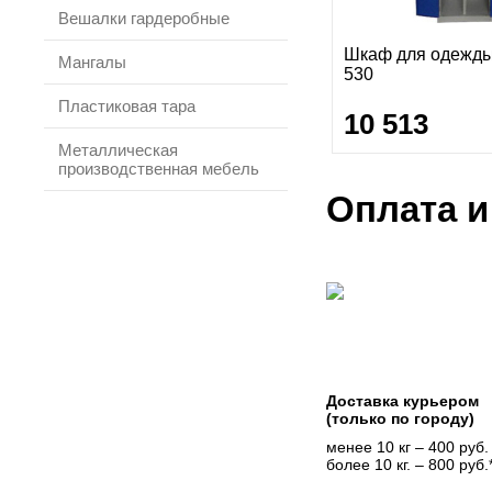
Вешалки гардеробные
Шкаф для одежды
Мангалы
530
Пластиковая тара
10 513
Металлическая
производственная мебель
Оплата и
Доставка курьером
(только по городу)
менее 10 кг – 400 руб.
более 10 кг. – 800 руб.