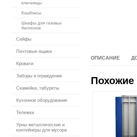
ключницы
Кэшбоксы
Шкафы для газовых
баллонов
Сейфы
Почтовые ящики
ОПИСАНИЕ
Д
Кровати
Заборы и ограждения
Похожие 
Скамейки, табуреты
Кухонное оборудование
Тележки
Урны металлические и
контейнеры для мусора