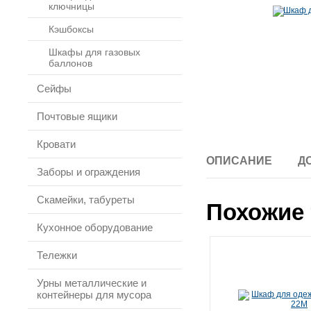
ключницы
Кэшбоксы
Шкафы для газовых
баллонов
Сейфы
Почтовые ящики
Кровати
ОПИСАНИЕ
Д
Заборы и ограждения
Скамейки, табуреты
Похожие 
Кухонное оборудование
Тележки
Урны металлические и
контейнеры для мусора