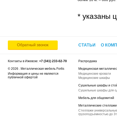
* указаны ц
Обратный звонок
СТАТЬИ
О КОМ
Контакты в Ижевске:
+7 (341) 233-02-70
Распродажа
© 2026 . Металлическая мебель Fortis
Медицинская металличес
Информация и цены не являются
Медицинские кровати
публичной офертой
Медицинские шкафы
Сушильные шкафы и сто
Сушильные шкафы для 
Мебель для общежитий
Металлические стеллажи
Стеллажи универсальные
грузоподъемностью до 3т