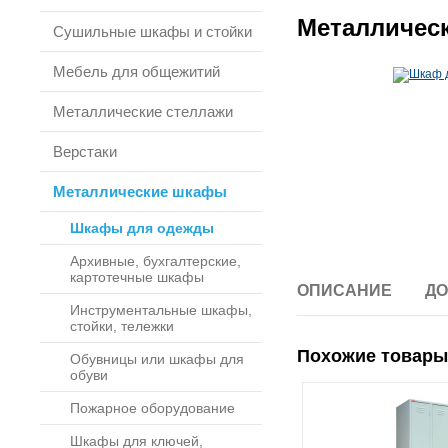
Металличес
Сушильные шкафы и стойки
Мебель для общежитий
Металлические стеллажи
Верстаки
Металлические шкафы
Шкафы для одежды
Архивные, бухгалтерские,
картотечные шкафы
ОПИСАНИЕ
ДО
Инструментальные шкафы,
стойки, тележки
Похожие товары
Обувницы или шкафы для
обуви
Пожарное оборудование
Шкафы для ключей,