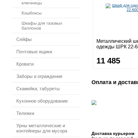
ключницы
Кэшбоксы
Шкафы для газовых
баллонов
Сейфы
Металлический ш
одежды ШРК 22-6
Почтовые ящики
11 485
Кровати
Заборы и ограждения
Оплата и достав
Скамейки, табуреты
Кухонное оборудование
Тележки
Урны металлические и
контейнеры для мусора
Доставка курьером