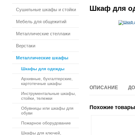
Шкаф для о
Сушильные шкафы и стойки
Мебель для общежитий
Металлические стеллажи
Верстаки
Металлические шкафы
Шкафы для одежды
Архивные, бухгалтерские,
картотечные шкафы
ОПИСАНИЕ
ДО
Инструментальные шкафы,
стойки, тележки
Похожие товары
Обувницы или шкафы для
обуви
Пожарное оборудование
Шкафы для ключей,