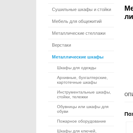
Ме
Сушильные шкафы и стойки
ли
Мебель для общежитий
Металлические стеллажи
Верстаки
Металлические шкафы
Шкафы для одежды
Архивные, бухгалтерские,
картотечные шкафы
Инструментальные шкафы,
ОП
стойки, тележки
Обувницы или шкафы для
обуви
По
Пожарное оборудование
Шкафы для ключей,