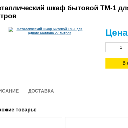
таллический шкаф бытовой ТМ-1 для
тров
Цена
ИСАНИЕ
ДОСТАВКА
хожие товары: