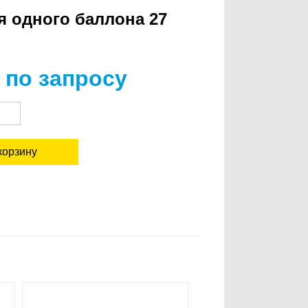
 одного баллона 27
 по запросу