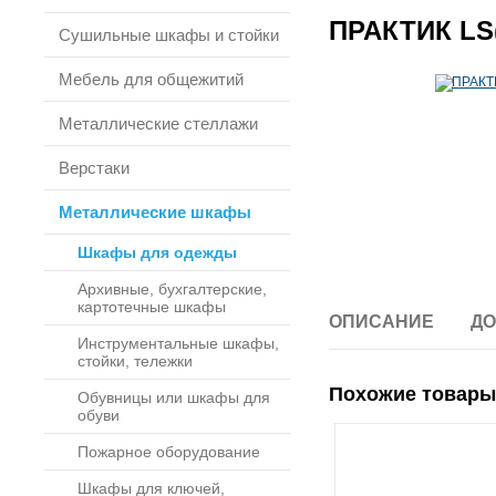
ПРАКТИК LS(
Сушильные шкафы и стойки
Мебель для общежитий
Металлические стеллажи
Верстаки
Металлические шкафы
Шкафы для одежды
Архивные, бухгалтерские,
картотечные шкафы
ОПИСАНИЕ
ДО
Инструментальные шкафы,
стойки, тележки
Похожие товары
Обувницы или шкафы для
обуви
Пожарное оборудование
Шкафы для ключей,