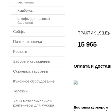
ключницы
Кэшбоксы
Шкафы для газовых
баллонов
Сейфы
ПРАКТИК LS(LE)-
Почтовые ящики
15 965
Кровати
Заборы и ограждения
Оплата и достав
Скамейки, табуреты
Кухонное оборудование
Тележки
Урны металлические и
контейнеры для мусора
Доставка курьером