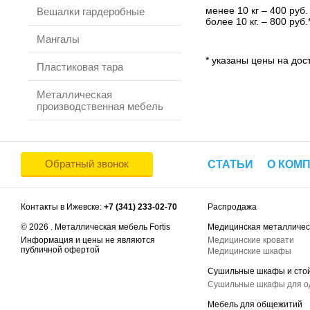
менее 10 кг – 400 руб.
Вешалки гардеробные
более 10 кг. – 800 руб.
Мангалы
* указаны цены на дост
Пластиковая тара
Металлическая
производственная мебель
Обратный звонок
СТАТЬИ
О КОМ
Контакты в Ижевске:
+7 (341) 233-02-70
Распродажа
© 2026 . Металлическая мебель Fortis
Медицинская металличес
Информация и цены не являются
Медицинские кровати
публичной офертой
Медицинские шкафы
Сушильные шкафы и сто
Сушильные шкафы для 
Мебель для общежитий