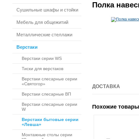
Полка навес
Сушильные шкафы и стойки
Мебель для общежитий
Металлические стеллажи
Верстаки
Верстаки серии WS
Тиски для верстаков
Верстаки слесарные серии
«Святогор»
ДОСТАВКА
Верстаки слесарные ВП
Верстаки слесарные серии
Похожие товары
W
Верстаки бытовые серии
«Левша»
Монтажные столы серии