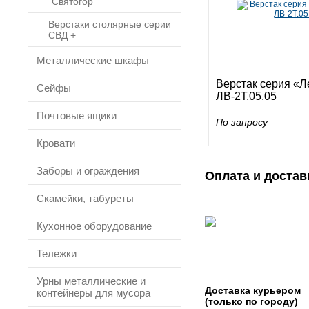
"Святогор"
Верстаки столярные серии
СВД +
Металлические шкафы
Верстак серия «
Сейфы
ЛВ-2Т.05.05
Почтовые ящики
По запросу
Кровати
Заборы и ограждения
Оплата и достав
Скамейки, табуреты
Кухонное оборудование
Тележки
Урны металлические и
Доставка курьером
контейнеры для мусора
(только по городу)