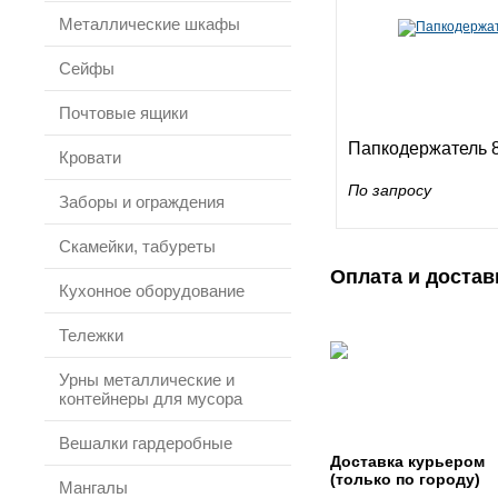
Металлические шкафы
Сейфы
Почтовые ящики
Папкодержатель 
Кровати
По запросу
Заборы и ограждения
Скамейки, табуреты
Оплата и достав
Кухонное оборудование
Тележки
Урны металлические и
контейнеры для мусора
Вешалки гардеробные
Доставка курьером
(только по городу)
Мангалы