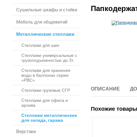
Папкодержат
Сушильные шкафы и стойки
Мебель для общежитий
Металлические стеллажи
Стеллажи для шин
Стеллажи универсальные с
грузоподъемностью до 3т.
Стеллажи для хранения
воды в баллонах серии
«РВС»
ОПИСАНИЕ
ДО
Стеллажи грузовые СГР
Стеллажи для офиса и
архива
Похожие товары
Стеллажи металлические
для склада, гаража
Верстаки