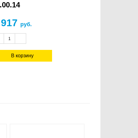
00.14
 917
руб.