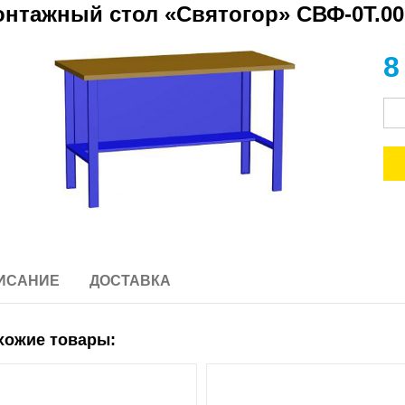
нтажный стол «Святогор» СВФ-0Т.00.
8
ИСАНИЕ
ДОСТАВКА
хожие товары: