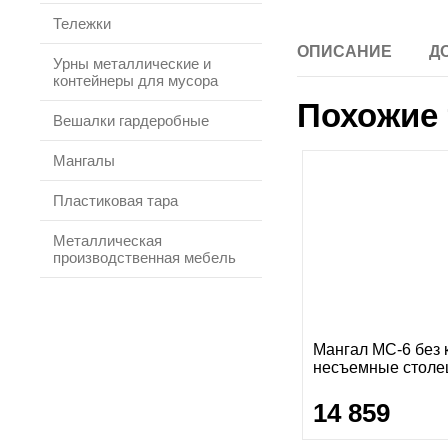
Тележки
ОПИСАНИЕ
Д
Урны металлические и
контейнеры для мусора
Похожие 
Вешалки гардеробные
Мангалы
Пластиковая тара
Металлическая
производственная мебель
Мангал МС-6 без 
несъемные стол
14 859