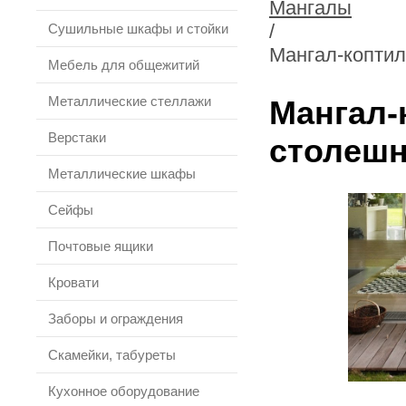
Мангалы
/
Сушильные шкафы и стойки
Мангал-копти
Мебель для общежитий
Металлические стеллажи
Мангал-
Верстаки
столешн
Металлические шкафы
Сейфы
Почтовые ящики
Кровати
Заборы и ограждения
Скамейки, табуреты
Кухонное оборудование