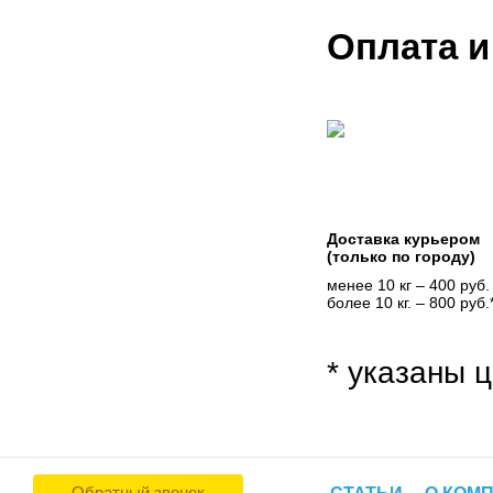
Оплата и
Доставка курьером
(только по городу)
менее 10 кг – 400 руб.
более 10 кг. – 800 руб.
* указаны ц
Обратный звонок