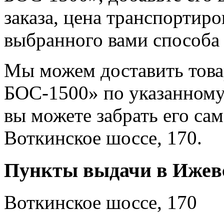
заказа, цена транспортиро
выбранного вами способа 
Мы можем доставить това
БОС-1500» по указанному
вы можете забрать его са
Воткинское шоссе, 170.
Пункты выдачи в Ижев
Воткинское шоссе, 170