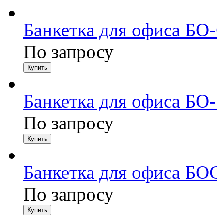
Банкетка для офиса БО
По запросу
Банкетка для офиса БО
По запросу
Банкетка для офиса БО
По запросу