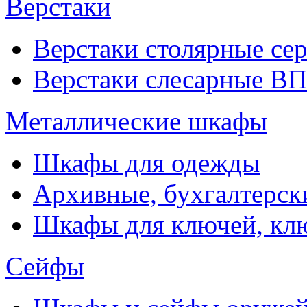
Верстаки
Верстаки столярные се
Верстаки слесарные ВП
Металлические шкафы
Шкафы для одежды
Архивные, бухгалтерск
Шкафы для ключей, к
Сейфы