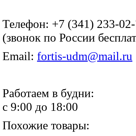
Телефон: +7 (341) 233-02
(звонок по России беспла
Email:
fortis-udm@mail.ru
Работаем в будни:
с 9:00 до 18:00
Похожие товары: