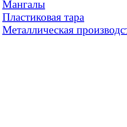
Мангалы
Пластиковая тара
Металлическая производс