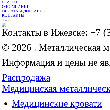
СТАТЬИ
О КОМПАНИИ
ОПЛАТА И ДОСТАВКА
КОНТАКТЫ
Контакты в Ижевске:
+7 (
© 2026 . Металлическая ме
Информация и цены не яв
Распродажа
Медицинская металлическ
Медицинские кровати