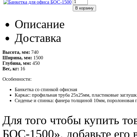
Описание
Доставка
Высота, мм:
740
Ширина, мм:
1500
Глубина, мм:
450
Вес, кг:
16
Особенности:
Банкетка со спинкой офисная
Каркас: профильная труба 25х25мм, пластиковые заглуш
Сиденье и спинка: фанера толщиной 10мм, поролоновая 
Для того чтобы купить то
БОС-1500», добавьте его 