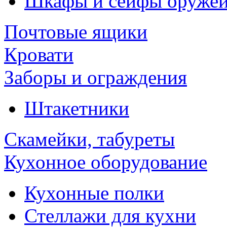
Шкафы и сейфы оруже
Почтовые ящики
Кровати
Заборы и ограждения
Штакетники
Скамейки, табуреты
Кухонное оборудование
Кухонные полки
Стеллажи для кухни