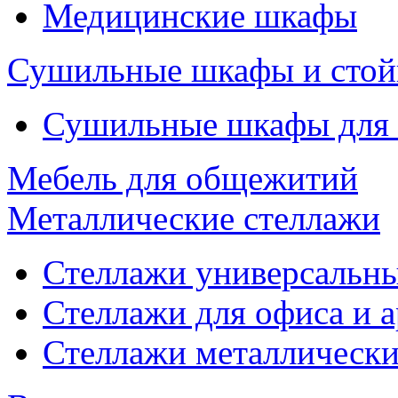
Медицинские шкафы
Сушильные шкафы и стой
Сушильные шкафы для
Мебель для общежитий
Металлические стеллажи
Стеллажи универсальны
Стеллажи для офиса и 
Стеллажи металлические