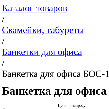
Каталог товаров
/
Скамейки, табуреты
/
Банкетки для офиса
/
Банкетка для офиса БОС-
Банкетка для офиса
Цена по запросу