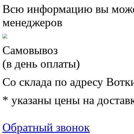
Всю информацию вы може
менеджеров
Самовывоз
(в день оплаты)
Со склада по адресу Вотк
* указаны цены на доставк
Обратный звонок