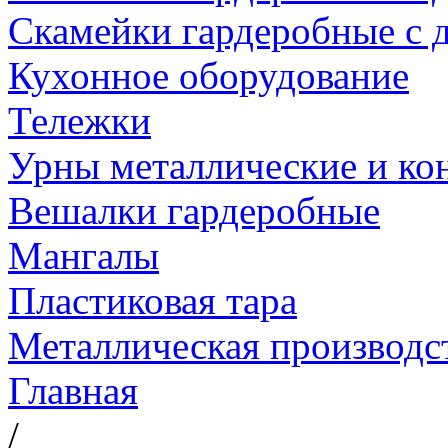
Скамейки гардеробные с д
Кухонное оборудование
Тележки
Урны металлические и ко
Вешалки гардеробные
Мангалы
Пластиковая тара
Металлическая производс
Главная
/