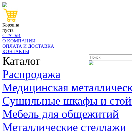
Корзина
пуста
СТАТЬИ
О КОМПАНИИ
ОПЛАТА И ДОСТАВКА
КОНТАКТЫ
Каталог
Распродажа
Медицинская металлическ
Сушильные шкафы и стой
Мебель для общежитий
Металлические стеллажи