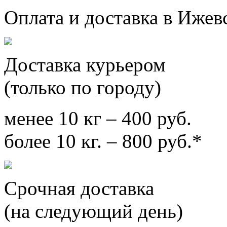
Оплата и доставка в Ижев
Доставка курьером
(только по городу)
менее 10 кг – 400 руб.
более 10 кг. – 800 руб.*
Срочная доставка
(на следующий день)