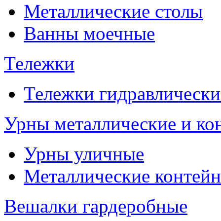
Металлические столы
Ванны моечные
Тележки
Тележки гидравлически
Урны металлические и ко
Урны уличные
Металлические контейн
Вешалки гардеробные