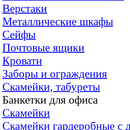
Верстаки
Металлические шкафы
Сейфы
Почтовые ящики
Кровати
Заборы и ограждения
Скамейки, табуреты
Банкетки для офиса
Скамейки
Скамейки гардеробные с д