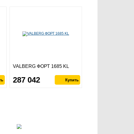
VALBERG ФОРТ 1685 KL
287 042