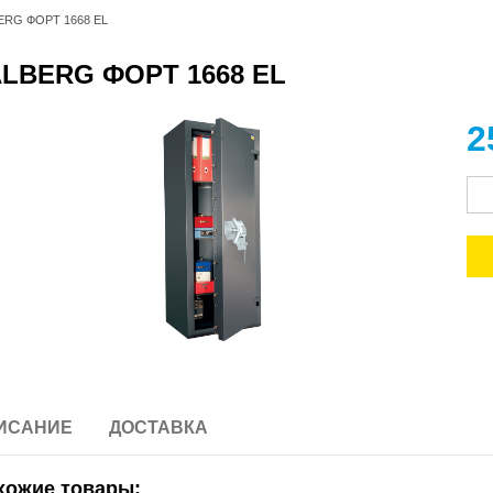
ERG ФОРТ 1668 EL
LBERG ФОРТ 1668 EL
2
ИСАНИЕ
ДОСТАВКА
хожие товары: