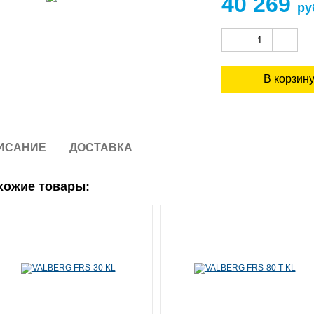
40 269
ру
ИСАНИЕ
ДОСТАВКА
хожие товары: