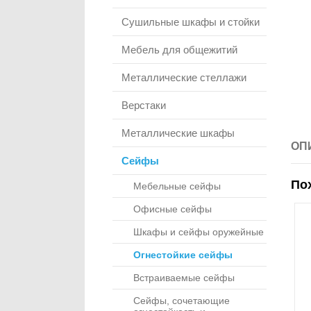
Сушильные шкафы и стойки
Мебель для общежитий
Металлические стеллажи
Верстаки
Металлические шкафы
ОП
Сейфы
По
Мебельные сейфы
Офисные сейфы
Шкафы и сейфы оружейные
Огнестойкие сейфы
Встраиваемые сейфы
Сейфы, сочетающие