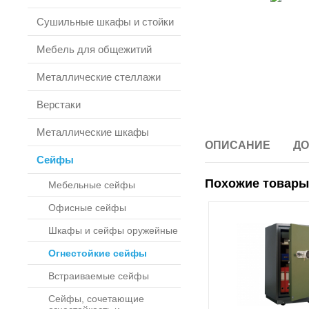
Сушильные шкафы и стойки
Мебель для общежитий
Металлические стеллажи
Верстаки
Металлические шкафы
ОПИСАНИЕ
ДО
Сейфы
Похожие товары
Мебельные сейфы
Офисные сейфы
Шкафы и сейфы оружейные
Огнестойкие сейфы
Встраиваемые сейфы
Сейфы, сочетающие