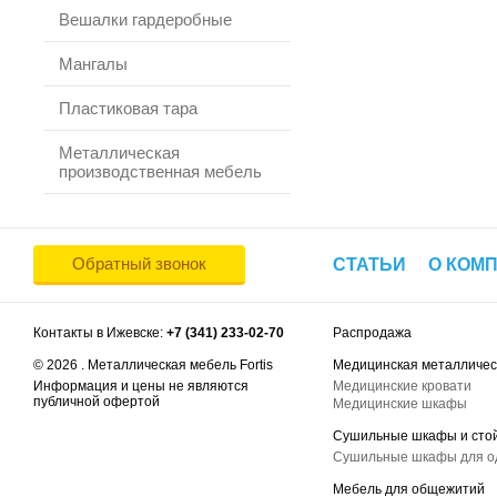
Вешалки гардеробные
Мангалы
Пластиковая тара
Металлическая
производственная мебель
Обратный звонок
СТАТЬИ
О КОМ
Контакты в Ижевске:
+7 (341) 233-02-70
Распродажа
© 2026 . Металлическая мебель Fortis
Медицинская металличес
Информация и цены не являются
Медицинские кровати
публичной офертой
Медицинские шкафы
Сушильные шкафы и сто
Сушильные шкафы для 
Мебель для общежитий