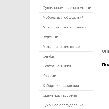
Сушильные шкафы и стойки
Мебель для общежитий
Металлические стеллажи
Верстаки
Металлические шкафы
ОП
Сейфы
По
Почтовые ящики
Кровати
Заборы и ограждения
Скамейки, табуреты
Кухонное оборудование