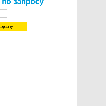
 по запросу