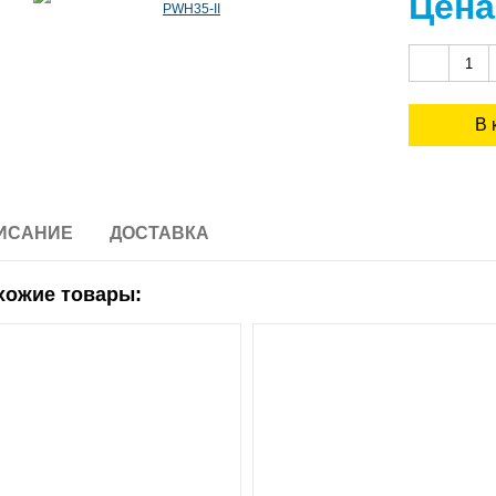
Цена
ИСАНИЕ
ДОСТАВКА
хожие товары: