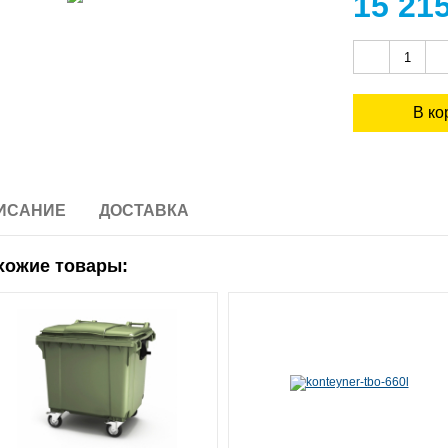
15 21
ИСАНИЕ
ДОСТАВКА
хожие товары: