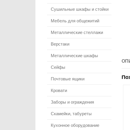
Сушильные шкафы и стойки
Мебель для общежитий
Металлические стеллажи
Верстаки
Металлические шкафы
ОП
Сейфы
По
Почтовые ящики
Кровати
Заборы и ограждения
Скамейки, табуреты
Кухонное оборудование