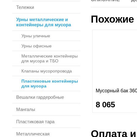
Тележки
Похожие 
Урны металлические и
контейнеры для мусора
Урны уличные
Урны офисные
Металлические контейнеры
для мусора и ТБО
Клапаны мусоропровода
Пластиковые контейнеры
для мусора
Мусорный бак 360
Вешалки гардеробные
8 065
Мангалы
Пластиковая тара
Оплата и
Металлическая