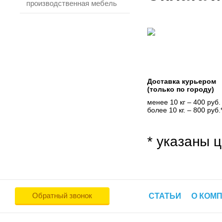
производственная мебель
Доставка курьером
(только по городу)
менее 10 кг – 400 руб.
более 10 кг. – 800 руб.
* указаны ц
Обратный звонок
СТАТЬИ
О КОМ