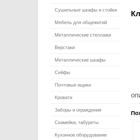
Сушильные шкафы и стойки
Кл
Мебель для общежитий
Металлические стеллажи
Верстаки
Металлические шкафы
Сейфы
Почтовые ящики
ОП
Кровати
Заборы и ограждения
По
Скамейки, табуреты
Кухонное оборудование