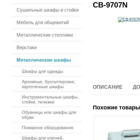
CB-9707N
Сушильные шкафы и стойки
Мебель для общежитий
Металлические стеллажи
Верстаки
Металлические шкафы
Шкафы для одежды
Архивные, бухгалтерские,
картотечные шкафы
ОПИСАНИЕ
ДО
Инструментальные шкафы,
стойки, тележки
Похожие товары
Обувницы или шкафы для
обуви
Пожарное оборудование
Шкафы для ключей,