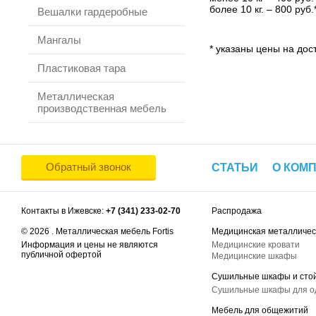
более 10 кг. – 800 руб.
Вешалки гардеробные
Мангалы
* указаны цены на дост
Пластиковая тара
Металлическая
производственная мебель
Обратный звонок
СТАТЬИ
О КОМ
Контакты в Ижевске:
+7 (341) 233-02-70
Распродажа
© 2026 . Металлическая мебель Fortis
Медицинская металличес
Информация и цены не являются
Медицинские кровати
публичной офертой
Медицинские шкафы
Сушильные шкафы и сто
Сушильные шкафы для 
Мебель для общежитий