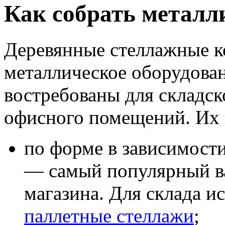
Как собрать металл
Деревянные стеллажные к
металлическое оборудован
востребованы для складск
офисного помещений. Их
по форме в зависимости
— самый популярный ва
магазина. Для склада и
паллетные стеллажи
;