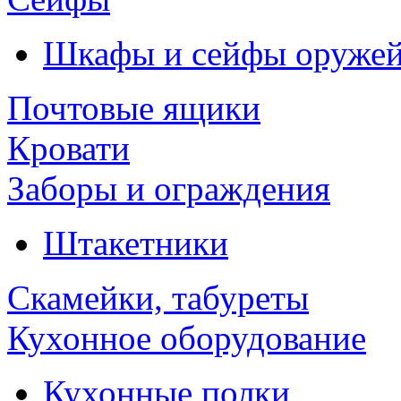
Шкафы и сейфы оруже
Почтовые ящики
Кровати
Заборы и ограждения
Штакетники
Скамейки, табуреты
Кухонное оборудование
Кухонные полки