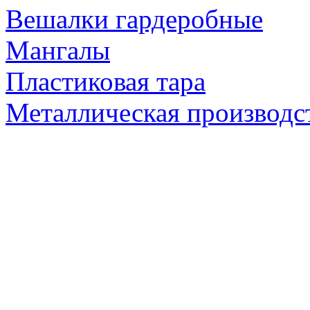
Вешалки гардеробные
Мангалы
Пластиковая тара
Металлическая производс