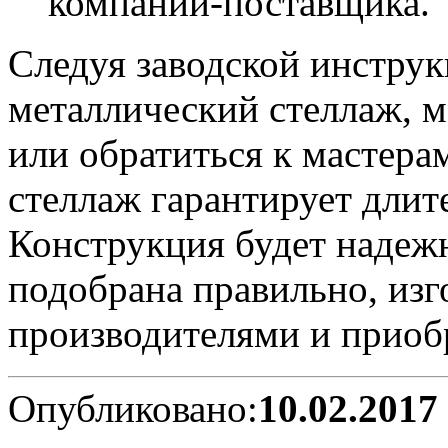
компании-поставщика.
Следуя заводской инструк
металлический стеллаж, м
или обратиться к мастера
стеллаж гарантирует длит
Конструкция будет надежн
подобрана правильно, из
производителями и приобр
Опубликовано:
10.02.2017