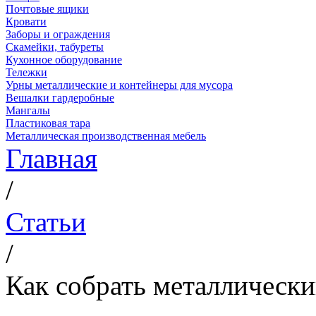
Почтовые ящики
Кровати
Заборы и ограждения
Скамейки, табуреты
Кухонное оборудование
Тележки
Урны металлические и контейнеры для мусора
Вешалки гардеробные
Мангалы
Пластиковая тара
Металлическая производственная мебель
Главная
/
Статьи
/
Как собрать металлически