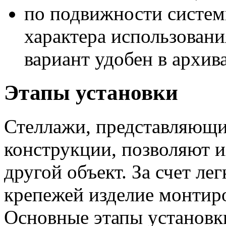
по подвижности систем
характера использован
вариант удобен в архив
Этапы установки
Стеллажи, представляющи
конструкции, позволяют и
другой объект. За счет л
крепежей изделие монтир
Основные этапы установк