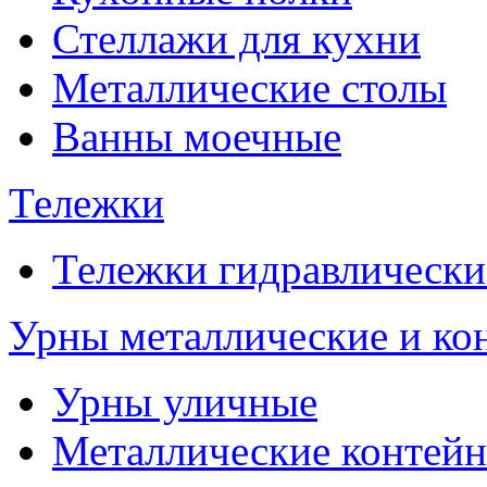
Стеллажи для кухни
Металлические столы
Ванны моечные
Тележки
Тележки гидравлически
Урны металлические и ко
Урны уличные
Металлические контейн