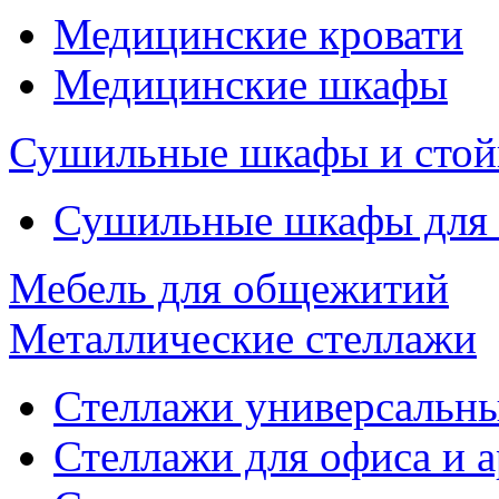
Медицинские кровати
Медицинские шкафы
Сушильные шкафы и стой
Сушильные шкафы для
Мебель для общежитий
Металлические стеллажи
Стеллажи универсальны
Стеллажи для офиса и 