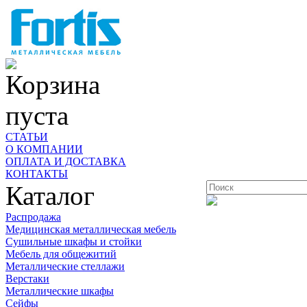
Корзина
пуста
СТАТЬИ
О КОМПАНИИ
ОПЛАТА И ДОСТАВКА
КОНТАКТЫ
Каталог
Распродажа
Медицинская металлическая мебель
Сушильные шкафы и стойки
Мебель для общежитий
Металлические стеллажи
Верстаки
Металлические шкафы
Сейфы