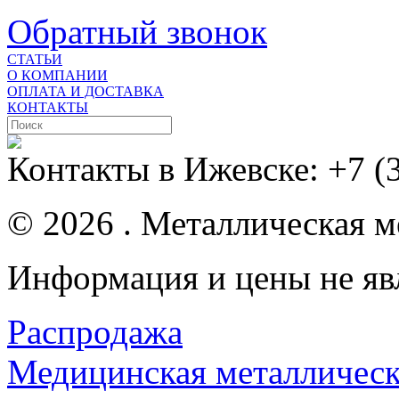
Обратный звонок
СТАТЬИ
О КОМПАНИИ
ОПЛАТА И ДОСТАВКА
КОНТАКТЫ
Контакты в Ижевске:
+7 (
© 2026 . Металлическая ме
Информация и цены не яв
Распродажа
Медицинская металлическ