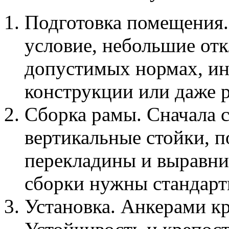
Подготовка помещения.
условие, небольшие от
допустимых нормах, ин
конструкции или даже 
Сборка рамы. Сначала 
вертикальные стойки, 
перекладины и выравни
сборки нужны стандарт
Установка. Анкерами кр