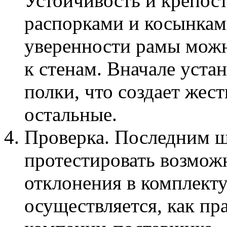
Устойчивость и крепос
распорками и косынкам
уверенности рамы мож
к стенам. Вначале уста
полки, что создает жес
остальные.
Проверка. Последним 
протестировать возмож
отклонения в комплект
осуществляется, как пр