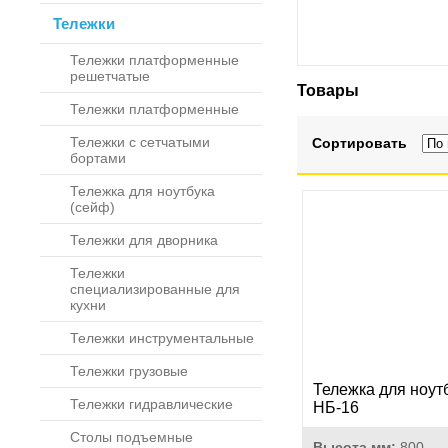
Тележки
Тележки платформенные
решетчатые
Товары
Тележки платформенные
Тележки с сетчатыми
Сортировать
бортами
Тележка для ноутбука
(сейф)
Тележки для дворника
Тележки
специализированные для
кухни
Тележки инструментальные
Тележки грузовые
Тележка для ноут
Тележки гидравлические
НБ-16
Столы подъемные
Высота мм:
800