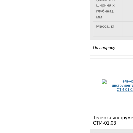
ширина х
глубина),
мм
Масса, кг
По запросу
Тележка инструм
СТИ-01.03