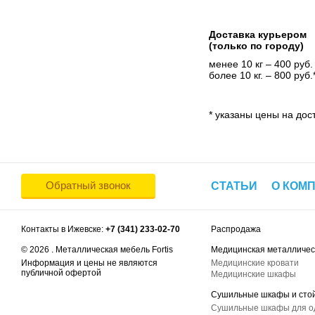
Доставка курьером
(только по городу)
менее 10 кг – 400 руб.
более 10 кг. – 800 руб.
* указаны цены на дост
Обратный звонок
СТАТЬИ
О КОМ
Контакты в Ижевске:
+7 (341) 233-02-70
Распродажа
© 2026 . Металлическая мебель Fortis
Медицинская металличес
Информация и цены не являются
Медицинские кровати
публичной офертой
Медицинские шкафы
Сушильные шкафы и сто
Сушильные шкафы для 