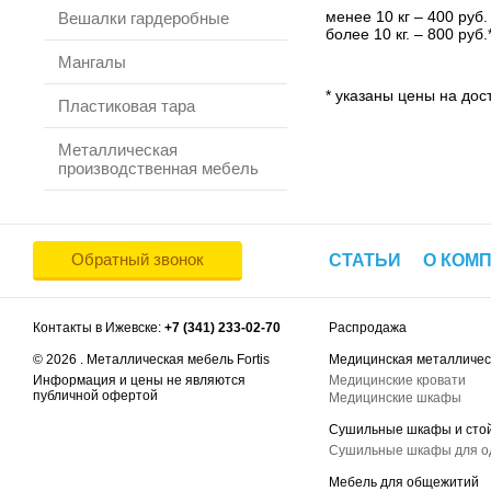
менее 10 кг – 400 руб.
Вешалки гардеробные
более 10 кг. – 800 руб.
Мангалы
* указаны цены на дост
Пластиковая тара
Металлическая
производственная мебель
Обратный звонок
СТАТЬИ
О КОМ
Контакты в Ижевске:
+7 (341) 233-02-70
Распродажа
© 2026 . Металлическая мебель Fortis
Медицинская металличес
Информация и цены не являются
Медицинские кровати
публичной офертой
Медицинские шкафы
Сушильные шкафы и сто
Сушильные шкафы для 
Мебель для общежитий