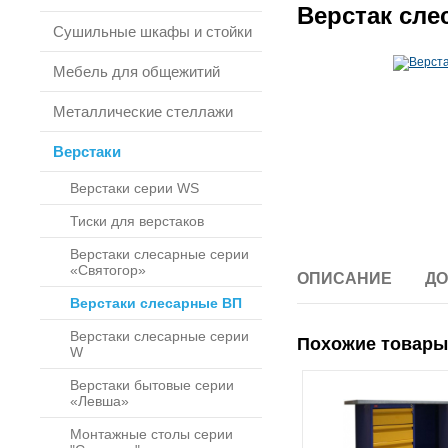
Верстак сле
Сушильные шкафы и стойки
Мебель для общежитий
Металлические стеллажи
Верстаки
Верстаки серии WS
Тиски для верстаков
Верстаки слесарные серии
«Святогор»
ОПИСАНИЕ
ДО
Верстаки слесарные ВП
Верстаки слесарные серии
Похожие товары
W
Верстаки бытовые серии
«Левша»
Монтажные столы серии