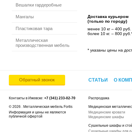
Вешалки гардеробные
Мангалы
Доставка курьером
(только по городу)
Пластиковая тара
менее 10 кг – 400 руб.
более 10 кг. – 800 руб.
Металлическая
производственная мебель
* указаны цены на дост
Обратный звонок
СТАТЬИ
О КОМ
Контакты в Ижевске:
+7 (341) 233-02-70
Распродажа
© 2026 . Металлическая мебель Fortis
Медицинская металличес
Информация и цены не являются
Медицинские кровати
публичной офертой
Медицинские шкафы
Сушильные шкафы и сто
Сушильные шкафы для 