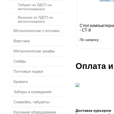
Табурет из ЛДСП на
металлокаркасе
Вешалки из ЛДСП на
металлокаркасе
Стол компьютерн
- СТ-8
Металлические стеллажи
По запросу
Верстаки
Металлические шкафы
Сейфы
Оплата и
Почтовые ящики
Кровати
Заборы и ограждения
Скамейки, табуреты
Доставка курьером
Кухонное оборудование