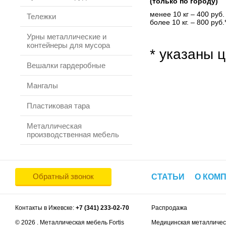
(только по городу)
менее 10 кг – 400 руб.
Тележки
более 10 кг. – 800 руб.
Урны металлические и
контейнеры для мусора
* указаны ц
Вешалки гардеробные
Мангалы
Пластиковая тара
Металлическая
производственная мебель
Обратный звонок
СТАТЬИ
О КОМ
Контакты в Ижевске:
+7 (341) 233-02-70
Распродажа
© 2026 . Металлическая мебель Fortis
Медицинская металличес