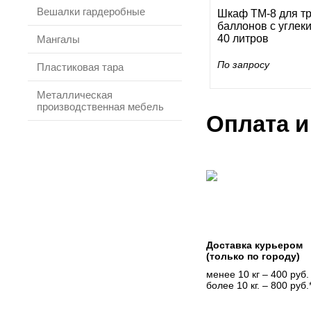
Вешалки гардеробные
Шкаф ТМ-8 для т
баллонов с углек
40 литров
Мангалы
По запросу
Пластиковая тара
Металлическая
производственная мебель
Оплата и
Доставка курьером
(только по городу)
менее 10 кг – 400 руб.
более 10 кг. – 800 руб.