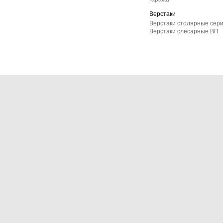
Верстаки
Верстаки столярные сер
Верстаки слесарные ВП