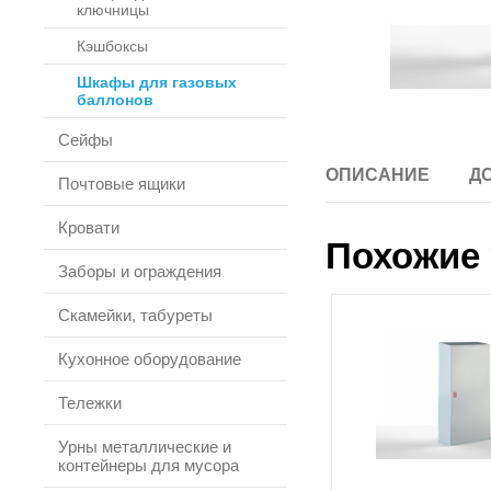
ключницы
Кэшбоксы
Шкафы для газовых
баллонов
Сейфы
ОПИСАНИЕ
Д
Почтовые ящики
Кровати
Похожие 
Заборы и ограждения
Скамейки, табуреты
Кухонное оборудование
Тележки
Урны металлические и
контейнеры для мусора