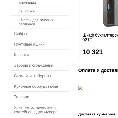
ключницы
Кэшбоксы
Шкафы для газовых
баллонов
Сейфы
Шкаф бухгалтерс
021Т
Почтовые ящики
10 321
Кровати
Заборы и ограждения
Оплата и достав
Скамейки, табуреты
Кухонное оборудование
Тележки
Урны металлические и
контейнеры для мусора
Доставка курьером