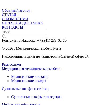
Обратный звонок
СТАТЬИ
О КОМПАНИИ
ОПЛАТА И ДОСТАВКА
КОНТАКТЫ
Контакты в Ижевске:
+7 (341) 233-02-70
© 2026 . Металлическая мебель Fortis
Информация и цены не являются публичной офертой
Распродажа
Медицинская металлическая мебель
Медицинские кровати
Медицинские шкафы
Сушильные шкафы и стойки
Сушильные шкафы для одежды
Мебель для общежитий