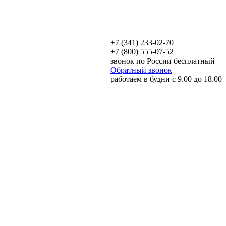
+7 (341) 233-02-70
+7 (800) 555-07-52
звонок по России бесплатный
Обратный звонок
работаем в будни с 9.00 до 18.00