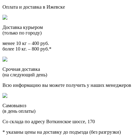
Оплата и доставка в Ижевске
Доставка курьером
(только по городу)
менее 10 кг – 400 руб.
более 10 кг. – 800 руб.*
Срочная доставка
(на следующий день)
Всю информацию вы можете получить у наших менеджеров
Самовывоз
(в день оплаты)
Со склада по адресу Воткинское шоссе, 170
* указаны цены на доставку до подъезда (без разгрузки)