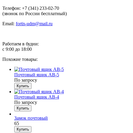
Телефон: +7 (341) 233-02-70
(звонок по России бесплатный)
Email:
fortis-udm@mail.ru
Работаем в будни:
с 9:00 до 18:00
Похожие товары:
Почтовый ящик АВ-5
По запросу
Почтовый ящик АВ-4
По запросу
Замок почтовый
65