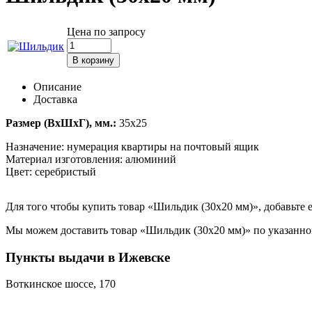
Цена по запросу
Описание
Доставка
Размер (ВхШхГ), мм.:
35x25
Назначение: нумерация квартиры на почтовый ящик
Материал изготовления: алюминий
Цвет: серебристый
Для того чтобы купить товар «Шильдик (30x20 мм)», добавьте е
Мы можем доставить товар «Шильдик (30x20 мм)» по указанному
Пункты выдачи в Ижевске
Воткинское шоссе, 170