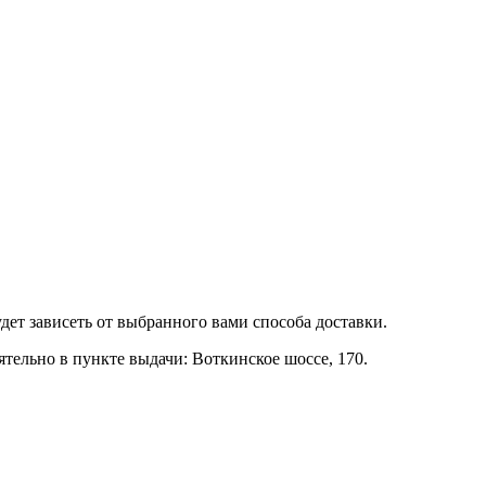
удет зависеть от выбранного вами способа доставки.
тельно в пункте выдачи: Воткинское шоссе, 170.