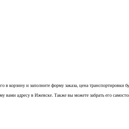
го в корзину и заполните форму заказа, цена транспортировки б
 вами адресу в Ижевске. Также вы можете забрать его самостоя