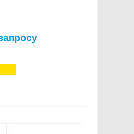
 запросу