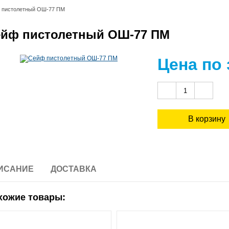
 пистолетный ОШ-77 ПМ
йф пистолетный ОШ-77 ПМ
Цена по
ИСАНИЕ
ДОСТАВКА
хожие товары: