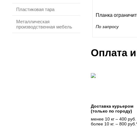
Пластиковая тара
Планка ограничит
Металлическая
производственная мебель
По запросу
Оплата и
Доставка курьером
(только по городу)
менее 10 кг – 400 руб.
более 10 кг. – 800 руб.