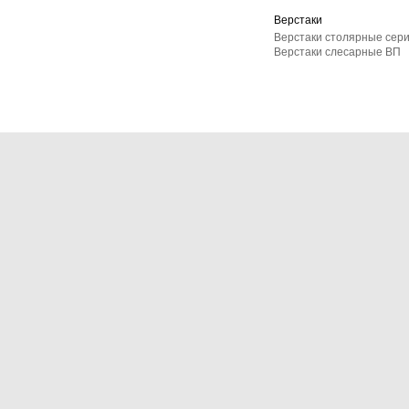
Верстаки
Верстаки столярные сер
Верстаки слесарные ВП