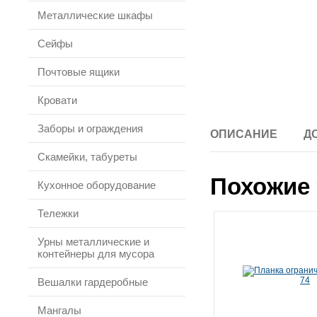
Металлические шкафы
Сейфы
Почтовые ящики
Кровати
Заборы и ограждения
ОПИСАНИЕ
Д
Скамейки, табуреты
Похожие 
Кухонное оборудование
Тележки
Урны металлические и
контейнеры для мусора
Вешалки гардеробные
Мангалы