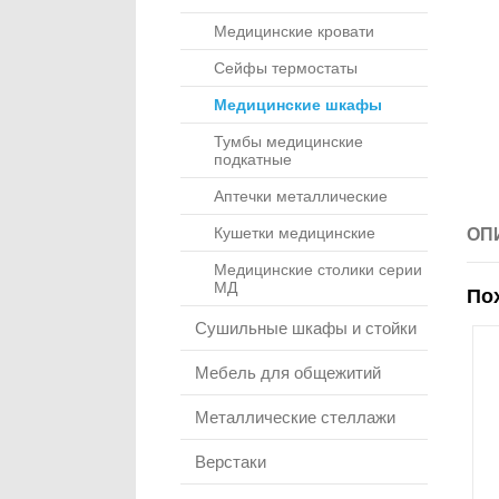
Медицинские кровати
Сейфы термостаты
Медицинские шкафы
Тумбы медицинские
подкатные
Аптечки металлические
Кушетки медицинские
ОП
Медицинские столики серии
МД
По
Сушильные шкафы и стойки
Мебель для общежитий
Металлические стеллажи
Верстаки