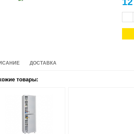
12
ИСАНИЕ
ДОСТАВКА
хожие товары: