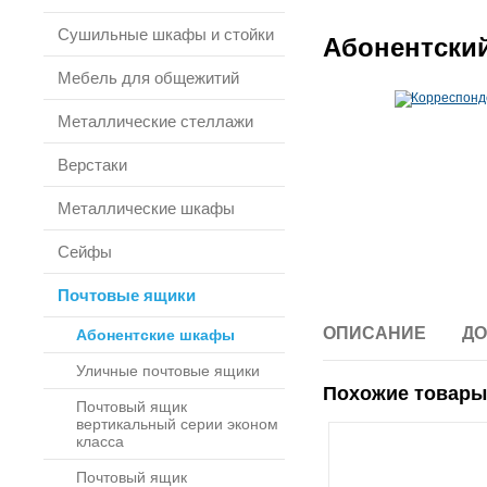
Сушильные шкафы и стойки
Абонентски
Мебель для общежитий
Металлические стеллажи
Верстаки
Металлические шкафы
Сейфы
Почтовые ящики
ОПИСАНИЕ
ДО
Абонентские шкафы
Уличные почтовые ящики
Похожие товары
Почтовый ящик
вертикальный серии эконом
класса
Почтовый ящик