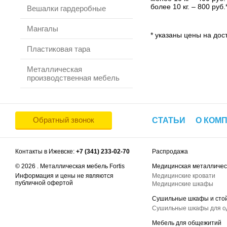
более 10 кг. – 800 руб.
Вешалки гардеробные
Мангалы
* указаны цены на дост
Пластиковая тара
Металлическая
производственная мебель
Обратный звонок
СТАТЬИ
О КОМ
Контакты в Ижевске:
+7 (341) 233-02-70
Распродажа
© 2026 . Металлическая мебель Fortis
Медицинская металличес
Информация и цены не являются
Медицинские кровати
публичной офертой
Медицинские шкафы
Сушильные шкафы и сто
Сушильные шкафы для 
Мебель для общежитий