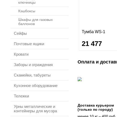
ключницы
Кэшбоксы
Шкафы для газовых
баллонов
Тумба WS-1
Сейфы
21 477
Почтовые ящики
Кровати
Оплата и достав
Заборы и ограждения
Скамейки, табуреты
Кухонное оборудование
Тележки
Доставка курьером
Урны металлические и
(только по городу)
контейнеры для мусора
менее 10 кг – 400 руб.