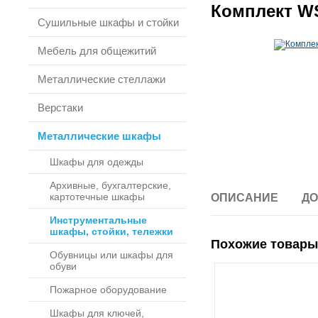
Комплект W
Сушильные шкафы и стойки
Мебель для общежитий
Металлические стеллажи
Верстаки
Металлические шкафы
Шкафы для одежды
Архивные, бухгалтерские,
картотечные шкафы
ОПИСАНИЕ
ДО
Инструментальные
шкафы, стойки, тележки
Похожие товары
Обувницы или шкафы для
обуви
Пожарное оборудование
Шкафы для ключей,