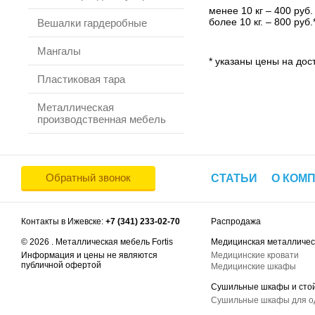
менее 10 кг – 400 руб.
более 10 кг. – 800 руб.
Вешалки гардеробные
Мангалы
* указаны цены на дост
Пластиковая тара
Металлическая
производственная мебель
Обратный звонок
СТАТЬИ
О КОМ
Контакты в Ижевске:
+7 (341) 233-02-70
Распродажа
© 2026 . Металлическая мебель Fortis
Медицинская металличес
Информация и цены не являются
Медицинские кровати
публичной офертой
Медицинские шкафы
Сушильные шкафы и сто
Сушильные шкафы для 