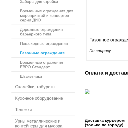
Заборы для стройки
Временные ограждения для
мероприятий и концертов
серии ДИО
Дорожные ограждения
барьерного типа
Газонное огражде
Пешеходные ограждения
По запросу
Газонные ограждения
Временные огражения
ЕВРО Стандарт
Оплата и достав
Штакетники
Скамейки, табуреты
Кухонное оборудование
Тележки
Доставка курьером
Урны металлические и
(только по городу)
контейнеры для мусора