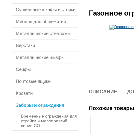
Сушильные шкафы и стойки
Газонное ог
Мебель для общежитий
Металлические стеллажи
Верстаки
Металлические шкафы
Сейфы
Почтовые ящики
ОПИСАНИЕ
ДО
Кровати
Заборы и ограждения
Похожие товары
Временные ограждения для
стройки и мероприятий
серии СО