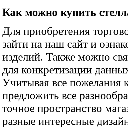
Как можно купить стел
Для приобретения торгово
зайти на наш сайт и ознак
изделий. Также можно св
для конкретизации данных
Учитывая все пожелания 
предложить все разнообра
точное пространство мага
разные интересные дизайн