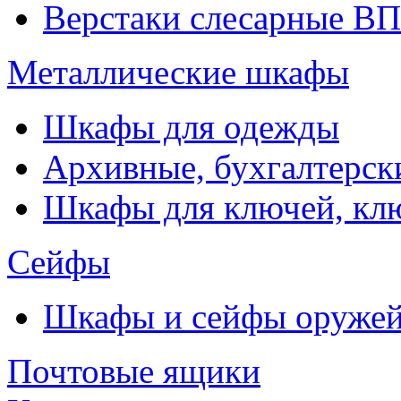
Верстаки слесарные ВП
Металлические шкафы
Шкафы для одежды
Архивные, бухгалтерск
Шкафы для ключей, к
Сейфы
Шкафы и сейфы оруже
Почтовые ящики