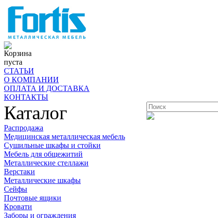
Корзина
пуста
СТАТЬИ
О КОМПАНИИ
ОПЛАТА И ДОСТАВКА
КОНТАКТЫ
Каталог
Распродажа
Медицинская металлическая мебель
Сушильные шкафы и стойки
Мебель для общежитий
Металлические стеллажи
Верстаки
Металлические шкафы
Сейфы
Почтовые ящики
Кровати
Заборы и ограждения