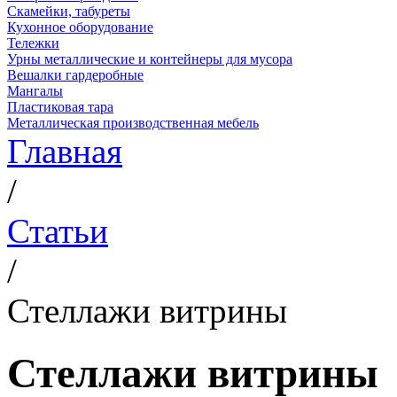
Скамейки, табуреты
Кухонное оборудование
Тележки
Урны металлические и контейнеры для мусора
Вешалки гардеробные
Мангалы
Пластиковая тара
Металлическая производственная мебель
Главная
/
Статьи
/
Стеллажи витрины
Стеллажи витрины