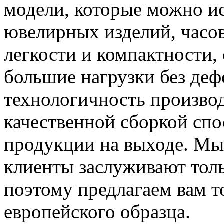
модели, которые можно и
ювелирных изделий, часов 
легкости и компактности,
большие нагрузки без де
технологичность производ
качественной сборкой сп
продукции на выходе. Мы
клиенты заслуживают тол
поэтому предлагаем вам т
европейского образца.