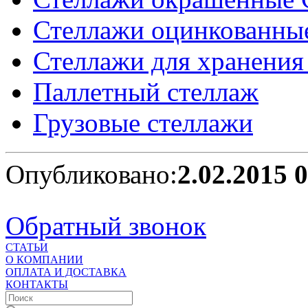
Стеллажи оцинкованны
Стеллажи для хранения
Паллетный стеллаж
Грузовые стеллажи
Опубликовано:
2.02.2015 
Обратный звонок
СТАТЬИ
О КОМПАНИИ
ОПЛАТА И ДОСТАВКА
КОНТАКТЫ