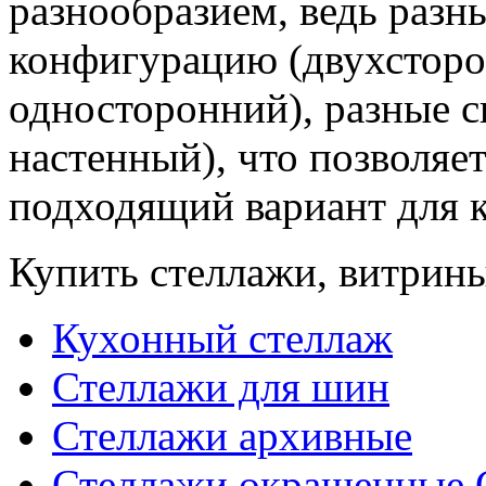
разнообразием, ведь раз
конфигурацию (двухсторо
односторонний), разные 
настенный), что позволяе
подходящий вариант для к
Купить стеллажи, витрин
Кухонный стеллаж
Стеллажи для шин
Стеллажи архивные
Стеллажи окрашенные 