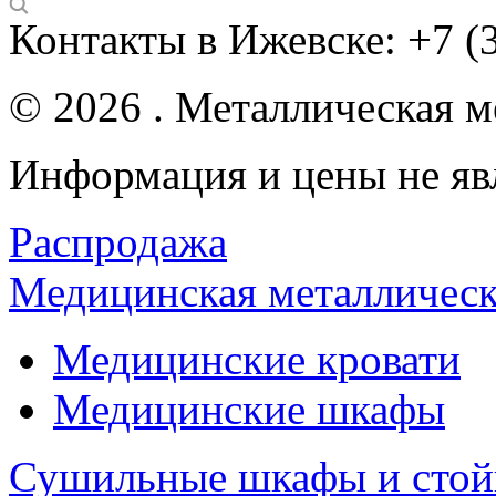
Контакты в Ижевске:
+7 (
© 2026 . Металлическая ме
Информация и цены не яв
Распродажа
Медицинская металлическ
Медицинские кровати
Медицинские шкафы
Сушильные шкафы и стой