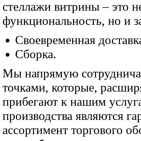
стеллажи витрины – это н
функциональность, но и з
Своевременная доставк
Сборка.
Мы напрямую сотруднича
точками, которые, расшир
прибегают к нашим услуг
производства являются га
ассортимент торгового о