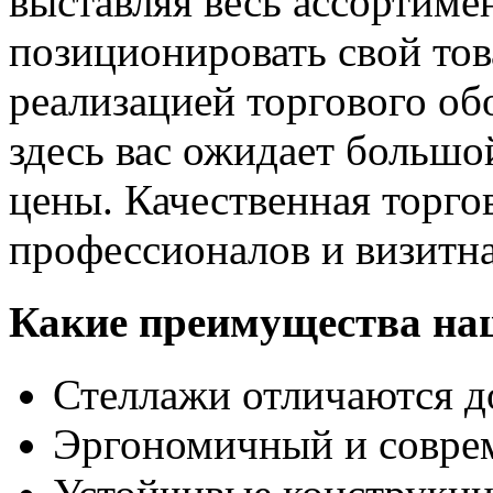
выставляя весь ассортиме
позиционировать свой тов
реализацией торгового об
здесь вас ожидает большо
цены. Качественная торго
профессионалов и визитна
Какие преимущества на
Стеллажи отличаются д
Эргономичный и совре