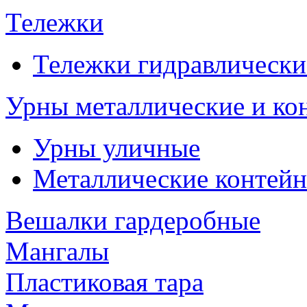
Тележки
Тележки гидравлически
Урны металлические и ко
Урны уличные
Металлические контейн
Вешалки гардеробные
Мангалы
Пластиковая тара