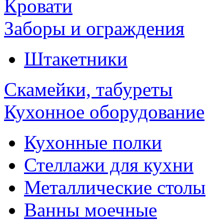
Кровати
Заборы и ограждения
Штакетники
Скамейки, табуреты
Кухонное оборудование
Кухонные полки
Стеллажи для кухни
Металлические столы
Ванны моечные