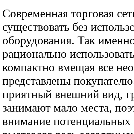
Современная торговая сет
существовать без использ
оборудования. Так именн
рационально использовать
компактно вмещая все не
представлены покупателю
приятный внешний вид, г
занимают мало места, поэ
внимание потенциальных 