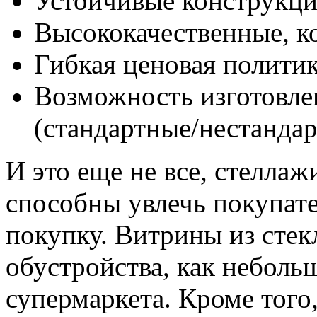
Устойчивые конструкци
Высококачественные, к
Гибкая ценовая политик
Возможность изготовлен
(стандартные/нестандар
И это еще не все, стелла
способны увлечь покупате
покупку. Витрины из стек
обустройства, как неболь
супермаркета. Кроме того,