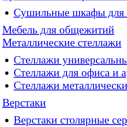
Сушильные шкафы для
Мебель для общежитий
Металлические стеллажи
Стеллажи универсальны
Стеллажи для офиса и 
Стеллажи металлические
Верстаки
Верстаки столярные се