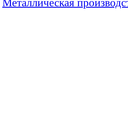
Металлическая производс